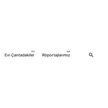
Evi Çantadakiler
Röportajlarımız