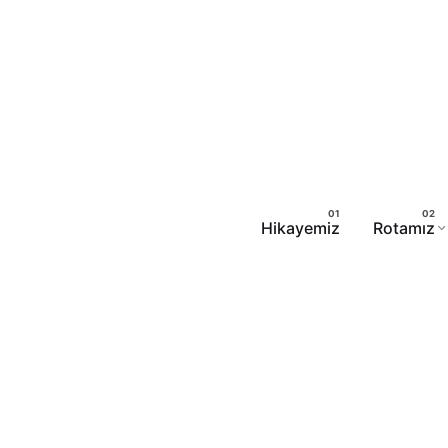
Hikayemiz
Rotamız