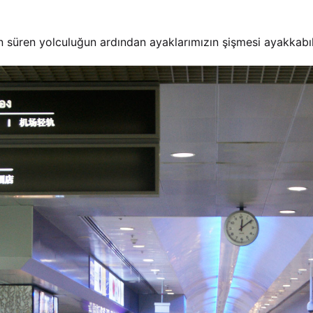
 süren yolculuğun ardından ayaklarımızın şişmesi ayakkabı