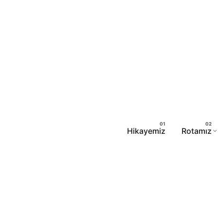
Hikayemiz
Rotamız