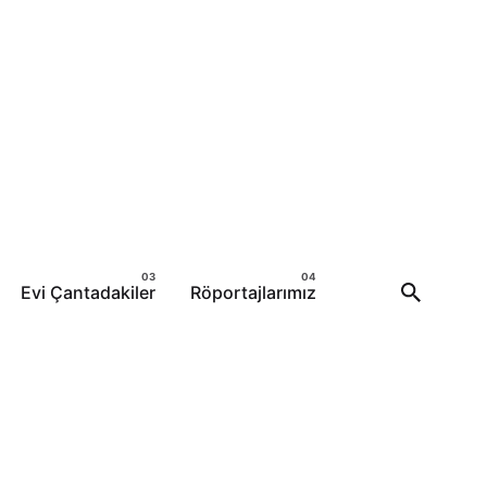
Evi Çantadakiler
Röportajlarımız