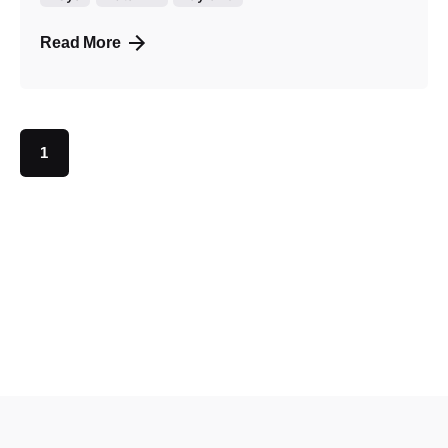
Read More
1