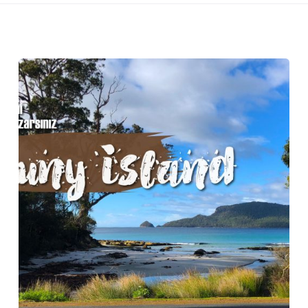
Posted
by
Evim
Çantada