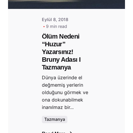
Eylül 8, 2018
9 min read
Ölüm Nedeni
“Huzur”
Yazarsınız!
Bruny Adası I
Tazmanya
Dünya üzerinde el
değmemiş yerlerin
olduğunu görmek ve
ona dokunabilmek
inanılmaz bir...
Tazmanya