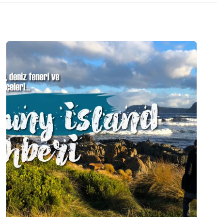
Posted
by
Evim
Çantada