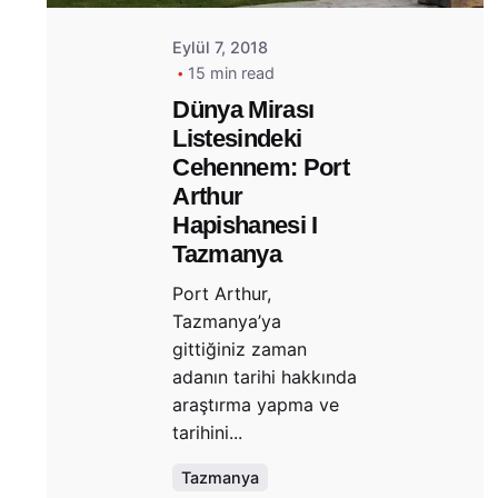
Eylül 7, 2018
15 min read
Dünya Mirası
Listesindeki
Cehennem: Port
Arthur
Hapishanesi I
Tazmanya
Port Arthur,
Tazmanya’ya
gittiğiniz zaman
adanın tarihi hakkında
araştırma yapma ve
tarihini...
Tazmanya