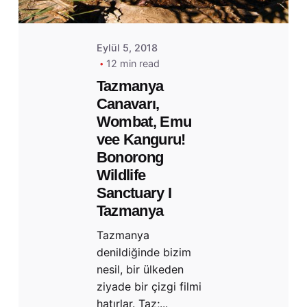
Eylül 5, 2018
12 min read
Tazmanya
Canavarı,
Wombat, Emu
vee Kanguru!
Bonorong
Wildlife
Sanctuary I
Tazmanya
Tazmanya
denildiğinde bizim
nesil, bir ülkeden
ziyade bir çizgi filmi
hatırlar. Taz;...