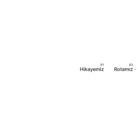
Hikayemiz
Rotamız