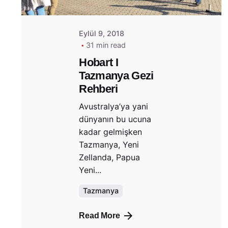
Eylül 9, 2018
31 min read
Hobart I
Tazmanya Gezi
Rehberi
Avustralya’ya yani
dünyanın bu ucuna
kadar gelmişken
Tazmanya, Yeni
Zellanda, Papua
Yeni...
Tazmanya
Read More