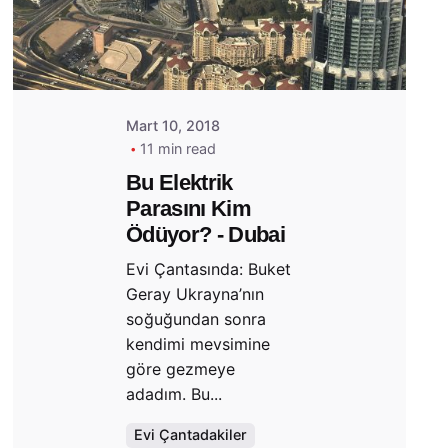
Mart 10, 2018
11 min read
Bu Elektrik
Parasını Kim
Ödüyor? - Dubai
Evi Çantasında: Buket
Geray Ukrayna’nın
soğuğundan sonra
kendimi mevsimine
göre gezmeye
adadım. Bu...
Evi Çantadakiler