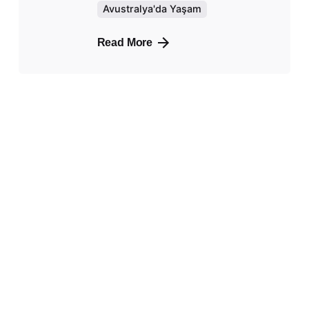
Avustralya'da Yaşam
Read More