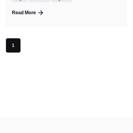
Read More
1