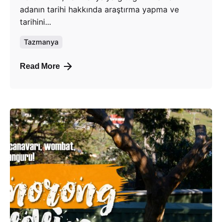
adanın tarihi hakkında araştırma yapma ve
tarihini...
Tazmanya
Read More