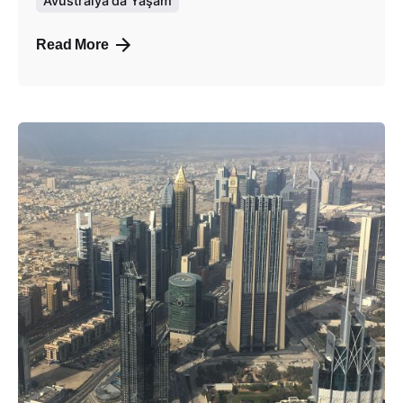
Avustralya'da Yaşam
Read More