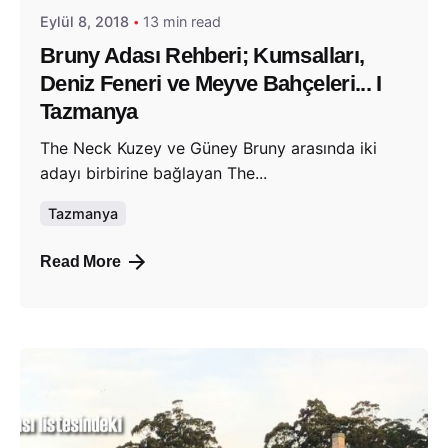
Eylül 8, 2018
13 min read
Bruny Adası Rehberi; Kumsalları,
Deniz Feneri ve Meyve Bahçeleri... I
Tazmanya
The Neck Kuzey ve Güney Bruny arasında iki
adayı birbirine bağlayan The...
Tazmanya
Read More