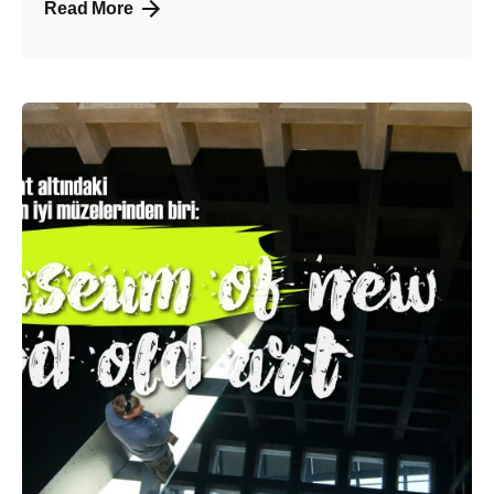
Read More