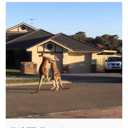
Posted by
Evim Çantada