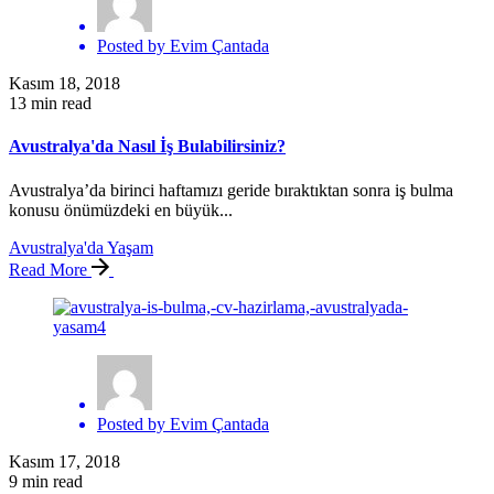
Posted by
Evim Çantada
Kasım 18, 2018
13 min read
Avustralya'da Nasıl İş Bulabilirsiniz?
Avustralya’da birinci haftamızı geride bıraktıktan sonra iş bulma
konusu önümüzdeki en büyük...
Avustralya'da Yaşam
Read More
Posted by
Evim Çantada
Kasım 17, 2018
9 min read