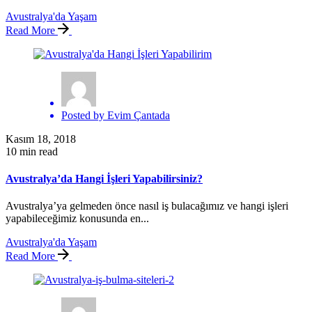
Avustralya'da Yaşam
Read More
Posted by
Evim Çantada
Kasım 18, 2018
10 min read
Avustralya’da Hangi İşleri Yapabilirsiniz?
Avustralya’ya gelmeden önce nasıl iş bulacağımız ve hangi işleri
yapabileceğimiz konusunda en...
Avustralya'da Yaşam
Read More