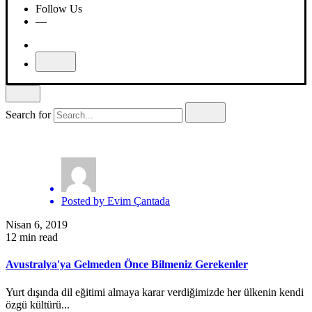
Follow Us
—
Search for
Posted by
Evim Çantada
Nisan 6, 2019
12 min read
Avustralya'ya Gelmeden Önce Bilmeniz Gerekenler
Yurt dışında dil eğitimi almaya karar verdiğimizde her ülkenin kendi
özgü kültürü...