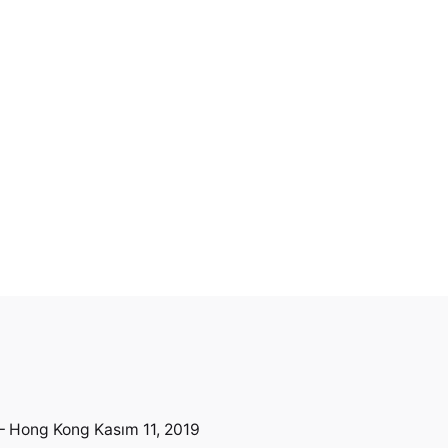
 – Hong Kong
Kasım 11, 2019