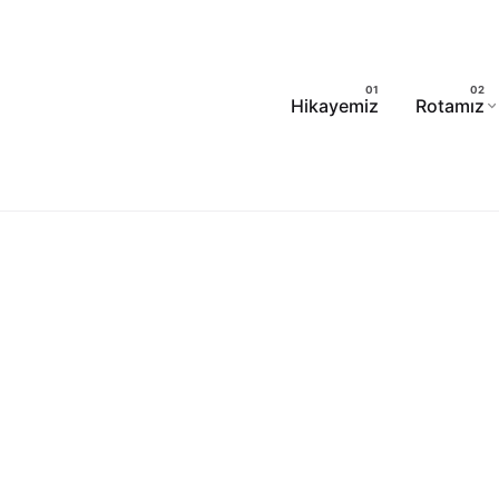
Hikayemiz
Rotamız