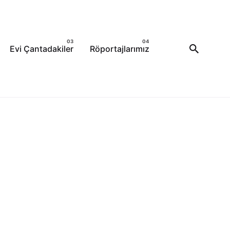
Evi Çantadakiler
Röportajlarımız