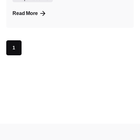
Read More
1