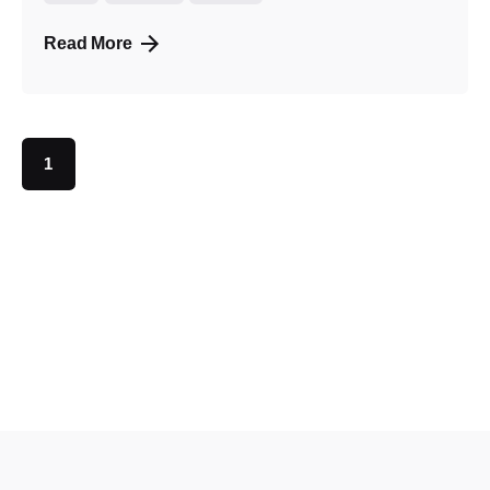
Read More
1