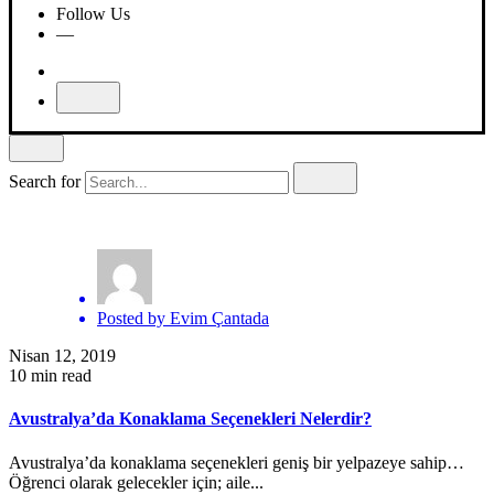
Follow Us
—
Search for
Posted by
Evim Çantada
Nisan 12, 2019
10 min read
Avustralya’da Konaklama Seçenekleri Nelerdir?
Avustralya’da konaklama seçenekleri geniş bir yelpazeye sahip…
Öğrenci olarak gelecekler için; aile...